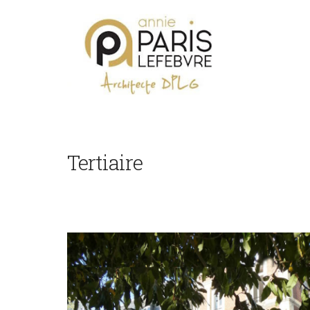
Tertiaire