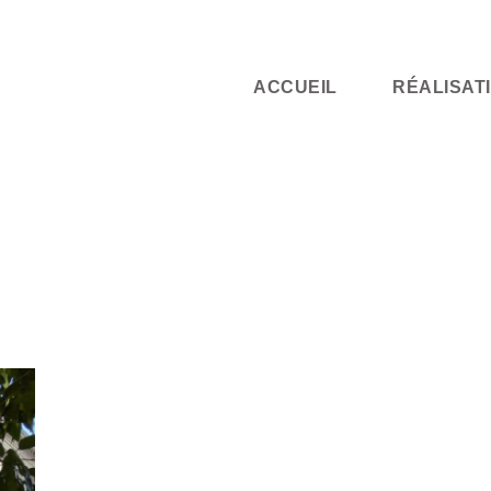
ACCUEIL
RÉALISAT