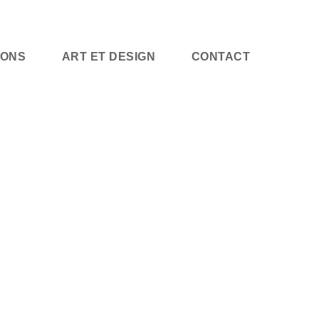
IONS
ART ET DESIGN
CONTACT